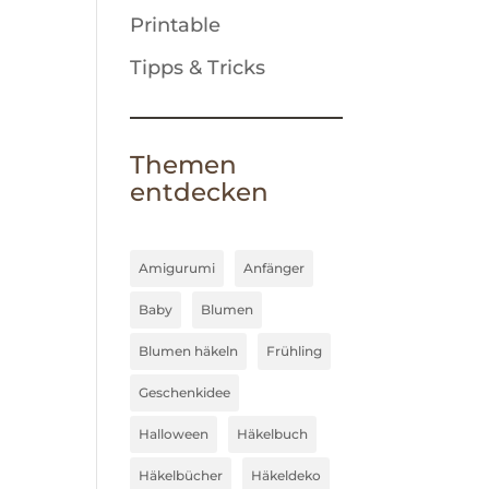
Printable
Tipps & Tricks
Themen
entdecken
Amigurumi
Anfänger
Baby
Blumen
Blumen häkeln
Frühling
Geschenkidee
Halloween
Häkelbuch
Häkelbücher
Häkeldeko