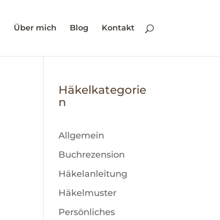
t
Über mich
Blog
Kontakt
Häkelkategorie
n
Allgemein
Buchrezension
Häkelanleitung
Häkelmuster
Persönliches