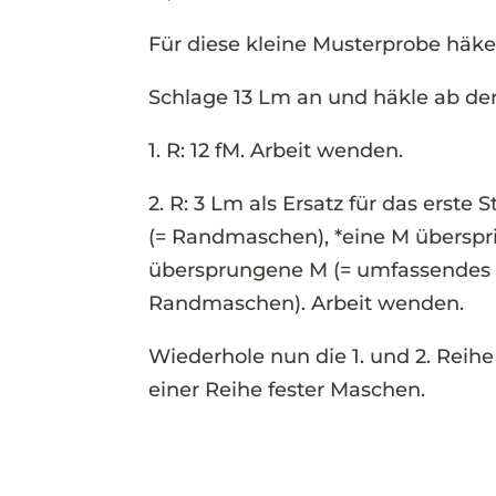
Für diese kleine Musterprobe häkel
Schlage 13 Lm an und häkle ab der
1. R: 12 fM. Arbeit wenden.
2. R: 3 Lm als Ersatz für das erste 
(= Randmaschen), *eine M überspri
übersprungene M (= umfassendes St
Randmaschen). Arbeit wenden.
Wiederhole nun die 1. und 2. Rei
einer Reihe fester Maschen.