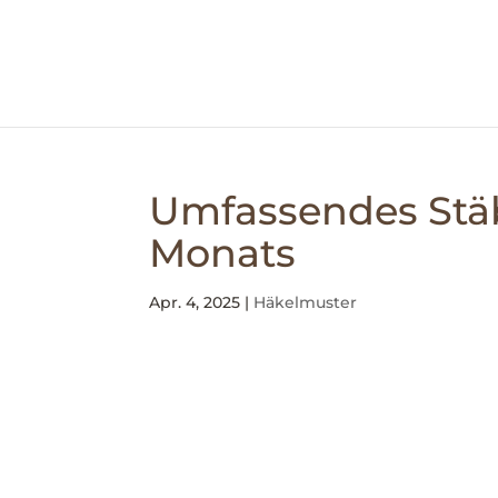
Umfassendes Stä
Monats
Apr. 4, 2025
|
Häkelmuster