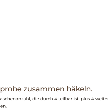
erprobe zusammen häkeln.
schenanzahl, die durch 4 teilbar ist, plus 4 weite
en.