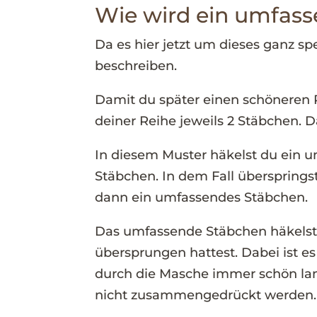
Wie wird ein umfass
Da es hier jetzt um dieses ganz sp
beschreiben.
Damit du später einen schöneren
deiner Reihe jeweils 2 Stäbchen.
In diesem Muster häkelst du ein 
Stäbchen. In dem Fall übersprings
dann ein umfassendes Stäbchen.
Das umfassende Stäbchen häkelst d
übersprungen hattest. Dabei ist e
durch die Masche immer schön lan
nicht zusammengedrückt werden.