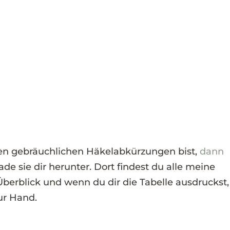
den gebräuchlichen Häkelabkürzungen bist,
dann
ade sie dir herunter. Dort findest du alle meine
erblick und wenn du dir die Tabelle ausdruckst,
ur Hand.