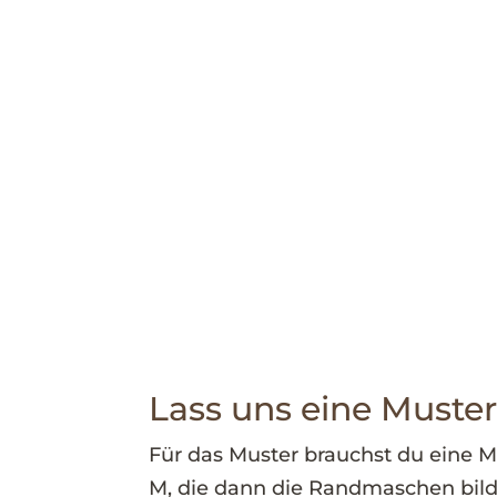
Lass uns eine Must
Für das Muster brauchst du eine Ma
M, die dann die Randmaschen bild