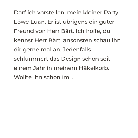
Darf ich vorstellen, mein kleiner Party-
Löwe Luan. Er ist übrigens ein guter
Freund von Herr Bärt. Ich hoffe, du
kennst Herr Bärt, ansonsten schau ihn
dir gerne mal an. Jedenfalls
schlummert das Design schon seit
einem Jahr in meinem Häkelkorb.
Wollte ihn schon im...