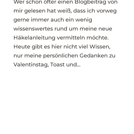
Wer schon öfter einen Blogbeitrag von
mir gelesen hat weiß, dass ich vorweg
gerne immer auch ein wenig
wissenswertes rund um meine neue
Häkelanleitung vermitteln möchte.
Heute gibt es hier nicht viel Wissen,
nur meine persönlichen Gedanken zu
Valentinstag, Toast und...