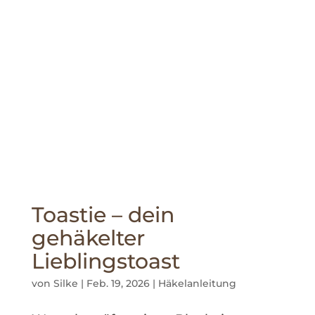
Toastie – dein
gehäkelter
Lieblingstoast
von
Silke
|
Feb. 19, 2026
|
Häkelanleitung