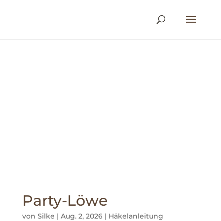
Party-Löwe
von
Silke
|
Aug. 2, 2026
|
Häkelanleitung