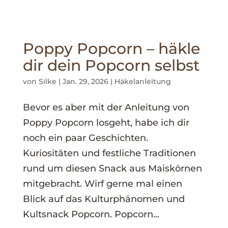
Poppy Popcorn – häkle
dir dein Popcorn selbst
von
Silke
|
Jan. 29, 2026
|
Häkelanleitung
Bevor es aber mit der Anleitung von
Poppy Popcorn losgeht, habe ich dir
noch ein paar Geschichten.
Kuriositäten und festliche Traditionen
rund um diesen Snack aus Maiskörnen
mitgebracht. Wirf gerne mal einen
Blick auf das Kulturphänomen und
Kultsnack Popcorn. Popcorn...