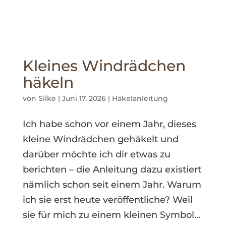
Kleines Windrädchen
häkeln
von
Silke
|
Juni 17, 2026
|
Häkelanleitung
Ich habe schon vor einem Jahr, dieses
kleine Windrädchen gehäkelt und
darüber möchte ich dir etwas zu
berichten – die Anleitung dazu existiert
nämlich schon seit einem Jahr. Warum
ich sie erst heute veröffentliche? Weil
sie für mich zu einem kleinen Symbol...