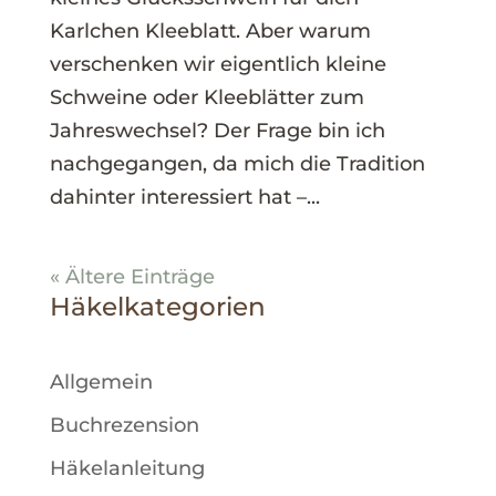
Karlchen Kleeblatt. Aber warum
verschenken wir eigentlich kleine
Schweine oder Kleeblätter zum
Jahreswechsel? Der Frage bin ich
nachgegangen, da mich die Tradition
dahinter interessiert hat –...
« Ältere Einträge
Häkelkategorien
Allgemein
Buchrezension
Häkelanleitung