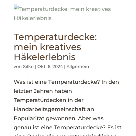
Temperaturdecke:
mein kreatives
Häkelerlebnis
von
Silke
|
Okt. 6, 2024
|
Allgemein
Was ist eine Temperaturdecke? In den
letzten Jahren haben
Temperaturdecken in der
Handarbeitsgemeinschaft an
Popularität gewonnen. Aber was
genau ist eine Temperaturdecke? Es ist