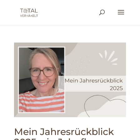
Mein Jahresrückblick