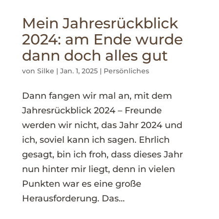
Mein Jahresrückblick
2024: am Ende wurde
dann doch alles gut
von
Silke
|
Jan. 1, 2025
|
Persönliches
Dann fangen wir mal an, mit dem
Jahresrückblick 2024 – Freunde
werden wir nicht, das Jahr 2024 und
ich, soviel kann ich sagen. Ehrlich
gesagt, bin ich froh, dass dieses Jahr
nun hinter mir liegt, denn in vielen
Punkten war es eine große
Herausforderung. Das...