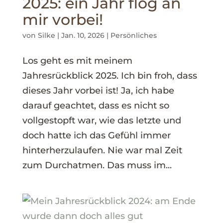
2025: ein Jahr flog an
mir vorbei!
von
Silke
|
Jan. 10, 2026
|
Persönliches
Los geht es mit meinem
Jahresrückblick 2025. Ich bin froh, dass
dieses Jahr vorbei ist! Ja, ich habe
darauf geachtet, dass es nicht so
vollgestopft war, wie das letzte und
doch hatte ich das Gefühl immer
hinterherzulaufen. Nie war mal Zeit
zum Durchatmen. Das muss im...