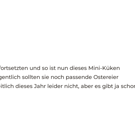
fortsetzten und so ist nun dieses Mini-Küken
entlich sollten sie noch passende Ostereier
tlich dieses Jahr leider nicht, aber es gibt ja scho