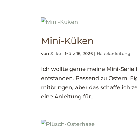
Mini-Küken
von
Silke
|
März 15, 2026
|
Häkelanleitung
Ich wollte gerne meine Mini-Serie 
entstanden. Passend zu Ostern. Eig
mitbringen, aber das schaffe ich zei
eine Anleitung für...