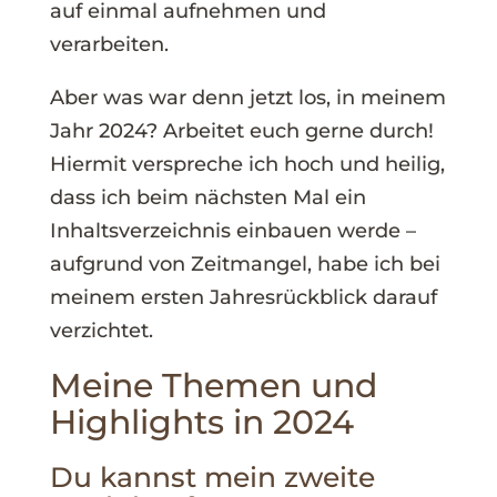
auf einmal aufnehmen und
verarbeiten.
Aber was war denn jetzt los, in meinem
Jahr 2024? Arbeitet euch gerne durch!
Hiermit verspreche ich hoch und heilig,
dass ich beim nächsten Mal ein
Inhaltsverzeichnis einbauen werde –
aufgrund von Zeitmangel, habe ich bei
meinem ersten Jahresrückblick darauf
verzichtet.
Meine Themen und
Highlights in 2024
Du kannst mein zweite