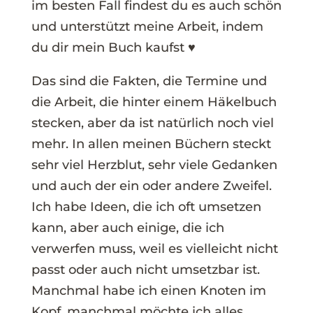
im besten Fall findest du es auch schön
und unterstützt meine Arbeit, indem
du dir mein Buch kaufst ♥
Das sind die Fakten, die Termine und
die Arbeit, die hinter einem Häkelbuch
stecken, aber da ist natürlich noch viel
mehr. In allen meinen Büchern steckt
sehr viel Herzblut, sehr viele Gedanken
und auch der ein oder andere Zweifel.
Ich habe Ideen, die ich oft umsetzen
kann, aber auch einige, die ich
verwerfen muss, weil es vielleicht nicht
passt oder auch nicht umsetzbar ist.
Manchmal habe ich einen Knoten im
Kopf, manchmal möchte ich alles