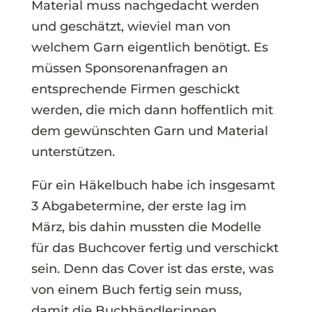
Material muss nachgedacht werden
und geschätzt, wieviel man von
welchem Garn eigentlich benötigt. Es
müssen Sponsorenanfragen an
entsprechende Firmen geschickt
werden, die mich dann hoffentlich mit
dem gewünschten Garn und Material
unterstützen.
Für ein Häkelbuch habe ich insgesamt
3 Abgabetermine, der erste lag im
März, bis dahin mussten die Modelle
für das Buchcover fertig und verschickt
sein. Denn das Cover ist das erste, was
von einem Buch fertig sein muss,
damit die Buchhändler:innen