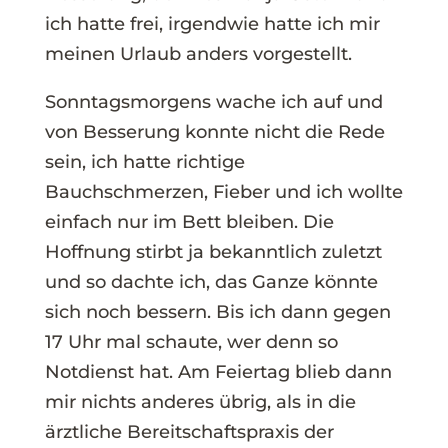
ich hatte frei, irgendwie hatte ich mir
meinen Urlaub anders vorgestellt.
Sonntagsmorgens wache ich auf und
von Besserung konnte nicht die Rede
sein, ich hatte richtige
Bauchschmerzen, Fieber und ich wollte
einfach nur im Bett bleiben. Die
Hoffnung stirbt ja bekanntlich zuletzt
und so dachte ich, das Ganze könnte
sich noch bessern. Bis ich dann gegen
17 Uhr mal schaute, wer denn so
Notdienst hat. Am Feiertag blieb dann
mir nichts anderes übrig, als in die
ärztliche Bereitschaftspraxis der