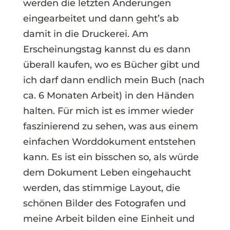
werden die letzten Änderungen
eingearbeitet und dann geht’s ab
damit in die Druckerei. Am
Erscheinungstag kannst du es dann
überall kaufen, wo es Bücher gibt und
ich darf dann endlich mein Buch (nach
ca. 6 Monaten Arbeit) in den Händen
halten. Für mich ist es immer wieder
faszinierend zu sehen, was aus einem
einfachen Worddokument entstehen
kann. Es ist ein bisschen so, als würde
dem Dokument Leben eingehaucht
werden, das stimmige Layout, die
schönen Bilder des Fotografen und
meine Arbeit bilden eine Einheit und