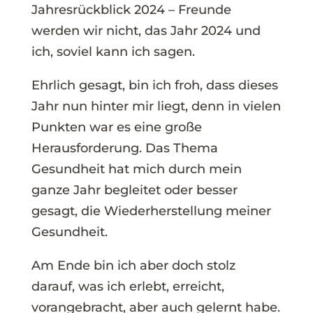
Jahresrückblick 2024 – Freunde
werden wir nicht, das Jahr 2024 und
ich, soviel kann ich sagen.
Ehrlich gesagt, bin ich froh, dass dieses
Jahr nun hinter mir liegt, denn in vielen
Punkten war es eine große
Herausforderung. Das Thema
Gesundheit hat mich durch mein
ganze Jahr begleitet oder besser
gesagt, die Wiederherstellung meiner
Gesundheit.
Am Ende bin ich aber doch stolz
darauf, was ich erlebt, erreicht,
vorangebracht, aber auch gelernt habe.