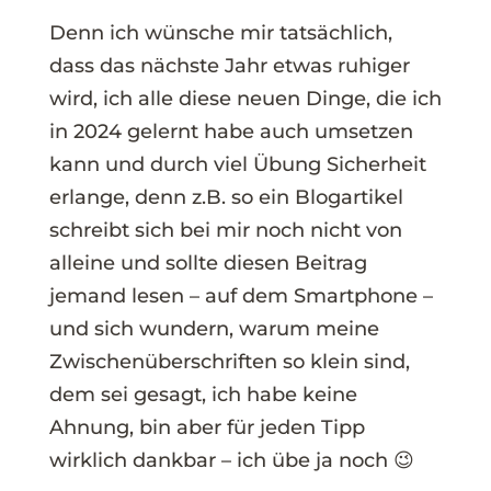
Denn ich wünsche mir tatsächlich,
dass das nächste Jahr etwas ruhiger
wird, ich alle diese neuen Dinge, die ich
in 2024 gelernt habe auch umsetzen
kann und durch viel Übung Sicherheit
erlange, denn z.B. so ein Blogartikel
schreibt sich bei mir noch nicht von
alleine und sollte diesen Beitrag
jemand lesen – auf dem Smartphone –
und sich wundern, warum meine
Zwischenüberschriften so klein sind,
dem sei gesagt, ich habe keine
Ahnung, bin aber für jeden Tipp
wirklich dankbar – ich übe ja noch 😉