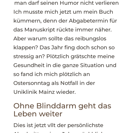
man darf seinen Humor nicht verlieren
Ich musste mich jetzt um mein Buch
kümmern, denn der Abgabetermin für
das Manuskript rückte immer näher.
Aber warum sollte das reibungslos
klappen? Das Jahr fing doch schon so
stressig an? Plötzlich grätschte meine
Gesundheit in die ganze Situation und
so fand ich mich plötzlich an
Ostersonntag als Notfall in der
Uniklinik Mainz wieder.
Ohne Blinddarm geht das
Leben weiter
Dies ist jetzt vllt der persönlichste