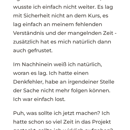
wusste ich einfach nicht weiter. Es lag
mit Sicherheit nicht an dem Kurs, es
lag einfach an meinem fehlenden
Verständnis und der mangelnden Zeit -
zusätzlich hat es mich natürlich dann
auch gefrustet.
Im Nachhinein weiß ich natürlich,
woran es lag. Ich hatte einen
Denkfehler, habe an irgendeiner Stelle
der Sache nicht mehr folgen können.
Ich war einfach lost.
Puh, was sollte ich jetzt machen? Ich
hatte schon so viel Zeit in das Projekt