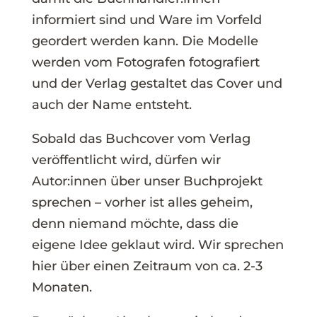
informiert sind und Ware im Vorfeld
geordert werden kann. Die Modelle
werden vom Fotografen fotografiert
und der Verlag gestaltet das Cover und
auch der Name entsteht.
Sobald das Buchcover vom Verlag
veröffentlicht wird, dürfen wir
Autor:innen über unser Buchprojekt
sprechen – vorher ist alles geheim,
denn niemand möchte, dass die
eigene Idee geklaut wird. Wir sprechen
hier über einen Zeitraum von ca. 2-3
Monaten.