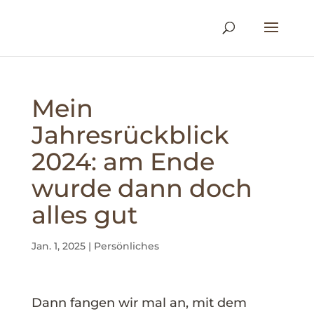
Mein
Jahresrückblick
2024: am Ende
wurde dann doch
alles gut
Jan. 1, 2025
|
Persönliches
Dann fangen wir mal an, mit dem