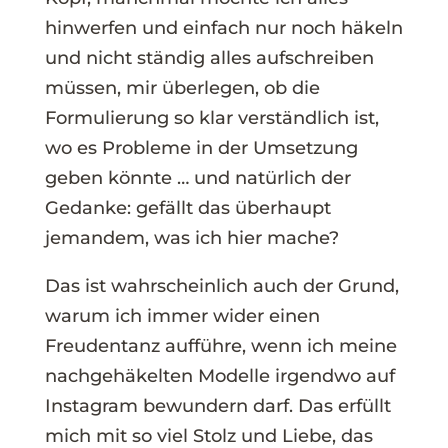
hinwerfen und einfach nur noch häkeln
und nicht ständig alles aufschreiben
müssen, mir überlegen, ob die
Formulierung so klar verständlich ist,
wo es Probleme in der Umsetzung
geben könnte … und natürlich der
Gedanke: gefällt das überhaupt
jemandem, was ich hier mache?
Das ist wahrscheinlich auch der Grund,
warum ich immer wider einen
Freudentanz aufführe, wenn ich meine
nachgehäkelten Modelle irgendwo auf
Instagram bewundern darf. Das erfüllt
mich mit so viel Stolz und Liebe, das