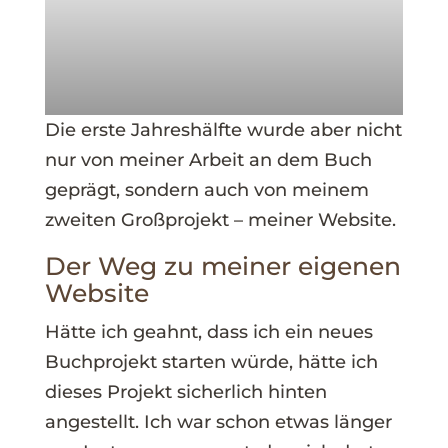
Die erste Jahreshälfte wurde aber nicht
nur von meiner Arbeit an dem Buch
geprägt, sondern auch von meinem
zweiten Großprojekt – meiner Website.
Der Weg zu meiner eigenen
Website
Hätte ich geahnt, dass ich ein neues
Buchprojekt starten würde, hätte ich
dieses Projekt sicherlich hinten
angestellt. Ich war schon etwas länger