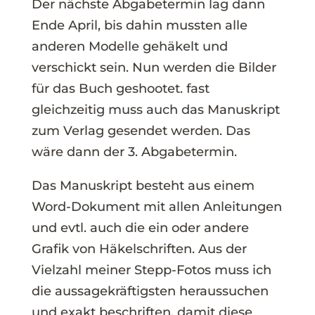
Der nächste Abgabetermin lag dann
Ende April, bis dahin mussten alle
anderen Modelle gehäkelt und
verschickt sein. Nun werden die Bilder
für das Buch geshootet. fast
gleichzeitig muss auch das Manuskript
zum Verlag gesendet werden. Das
wäre dann der 3. Abgabetermin.
Das Manuskript besteht aus einem
Word-Dokument mit allen Anleitungen
und evtl. auch die ein oder andere
Grafik von Häkelschriften. Aus der
Vielzahl meiner Stepp-Fotos muss ich
die aussagekräftigsten heraussuchen
und exakt beschriften, damit diese