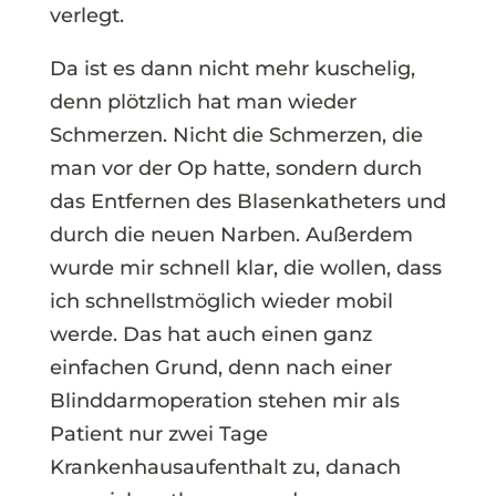
verlegt.
Da ist es dann nicht mehr kuschelig,
denn plötzlich hat man wieder
Schmerzen. Nicht die Schmerzen, die
man vor der Op hatte, sondern durch
das Entfernen des Blasenkatheters und
durch die neuen Narben. Außerdem
wurde mir schnell klar, die wollen, dass
ich schnellstmöglich wieder mobil
werde. Das hat auch einen ganz
einfachen Grund, denn nach einer
Blinddarmoperation stehen mir als
Patient nur zwei Tage
Krankenhausaufenthalt zu, danach