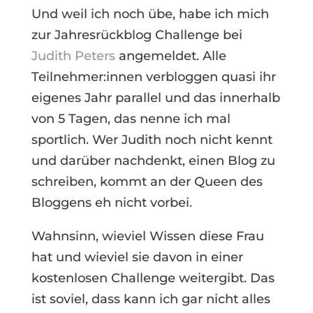
Und weil ich noch übe, habe ich mich
zur Jahresrückblog Challenge bei
Judith Peters
angemeldet. Alle
Teilnehmer:innen verbloggen quasi ihr
eigenes Jahr parallel und das innerhalb
von 5 Tagen, das nenne ich mal
sportlich. Wer Judith noch nicht kennt
und darüber nachdenkt, einen Blog zu
schreiben, kommt an der Queen des
Bloggens eh nicht vorbei.
Wahnsinn, wieviel Wissen diese Frau
hat und wieviel sie davon in einer
kostenlosen Challenge weitergibt. Das
ist soviel, dass kann ich gar nicht alles