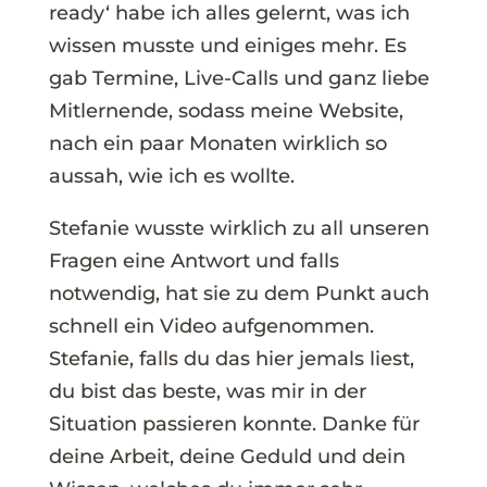
ready‘ habe ich alles gelernt, was ich
wissen musste und einiges mehr. Es
gab Termine, Live-Calls und ganz liebe
Mitlernende, sodass meine Website,
nach ein paar Monaten wirklich so
aussah, wie ich es wollte.
Stefanie wusste wirklich zu all unseren
Fragen eine Antwort und falls
notwendig, hat sie zu dem Punkt auch
schnell ein Video aufgenommen.
Stefanie, falls du das hier jemals liest,
du bist das beste, was mir in der
Situation passieren konnte. Danke für
deine Arbeit, deine Geduld und dein