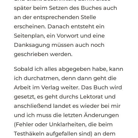
später beim Setzen des Buches auch
an der entsprechenden Stelle
erscheinen. Danach entsteht ein
Seitenplan, ein Vorwort und eine
Danksagung müssen auch noch
geschrieben werden.
Sobald ich alles abgegeben habe, kann
ich durchatmen, denn dann geht die
Arbeit im Verlag weiter. Das Buch wird
gesetzt, es geht durchs Lektorat und
anschließend landet es wieder bei mir
und ich muss die letzten Änderungen
(Fehler oder Unklarheiten, die beim
Testhäkeln aufgefallen sind) an dem