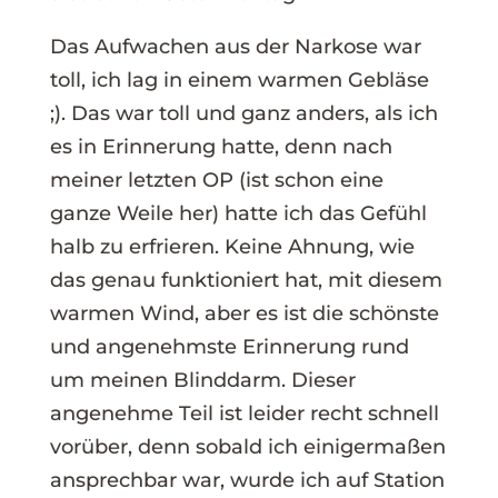
Das Aufwachen aus der Narkose war
toll, ich lag in einem warmen Gebläse
;). Das war toll und ganz anders, als ich
es in Erinnerung hatte, denn nach
meiner letzten OP (ist schon eine
ganze Weile her) hatte ich das Gefühl
halb zu erfrieren. Keine Ahnung, wie
das genau funktioniert hat, mit diesem
warmen Wind, aber es ist die schönste
und angenehmste Erinnerung rund
um meinen Blinddarm. Dieser
angenehme Teil ist leider recht schnell
vorüber, denn sobald ich einigermaßen
ansprechbar war, wurde ich auf Station