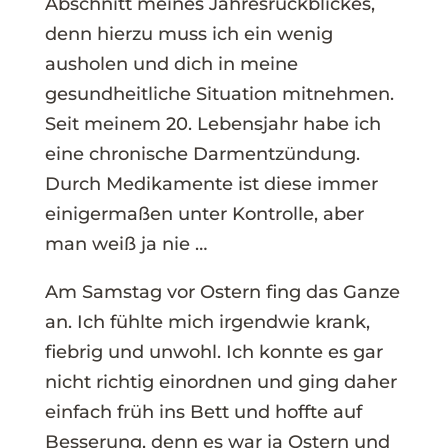
Abschnitt meines Jahresrückblickes,
denn hierzu muss ich ein wenig
ausholen und dich in meine
gesundheitliche Situation mitnehmen.
Seit meinem 20. Lebensjahr habe ich
eine chronische Darmentzündung.
Durch Medikamente ist diese immer
einigermaßen unter Kontrolle, aber
man weiß ja nie …
Am Samstag vor Ostern fing das Ganze
an. Ich fühlte mich irgendwie krank,
fiebrig und unwohl. Ich konnte es gar
nicht richtig einordnen und ging daher
einfach früh ins Bett und hoffte auf
Besserung, denn es war ja Ostern und