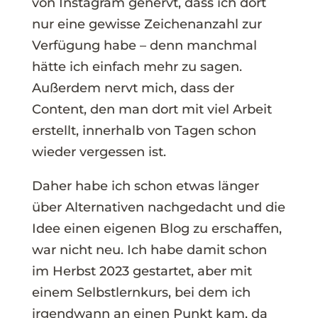
von Instagram genervt, dass ich dort
nur eine gewisse Zeichenanzahl zur
Verfügung habe – denn manchmal
hätte ich einfach mehr zu sagen.
Außerdem nervt mich, dass der
Content, den man dort mit viel Arbeit
erstellt, innerhalb von Tagen schon
wieder vergessen ist.
Daher habe ich schon etwas länger
über Alternativen nachgedacht und die
Idee einen eigenen Blog zu erschaffen,
war nicht neu. Ich habe damit schon
im Herbst 2023 gestartet, aber mit
einem Selbstlernkurs, bei dem ich
irgendwann an einen Punkt kam, da