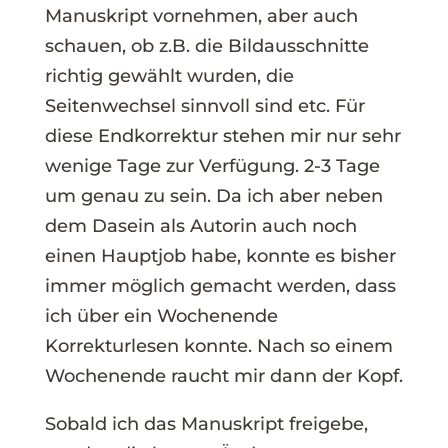
Manuskript vornehmen, aber auch
schauen, ob z.B. die Bildausschnitte
richtig gewählt wurden, die
Seitenwechsel sinnvoll sind etc. Für
diese Endkorrektur stehen mir nur sehr
wenige Tage zur Verfügung. 2-3 Tage
um genau zu sein. Da ich aber neben
dem Dasein als Autorin auch noch
einen Hauptjob habe, konnte es bisher
immer möglich gemacht werden, dass
ich über ein Wochenende
Korrekturlesen konnte. Nach so einem
Wochenende raucht mir dann der Kopf.
Sobald ich das Manuskript freigebe,