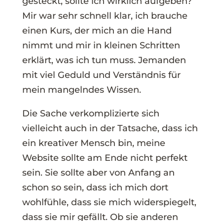
gesteckt, sollte ich wirklich aufgeben?
Mir war sehr schnell klar, ich brauche
einen Kurs, der mich an die Hand
nimmt und mir in kleinen Schritten
erklärt, was ich tun muss. Jemanden
mit viel Geduld und Verständnis für
mein mangelndes Wissen.
Die Sache verkomplizierte sich
vielleicht auch in der Tatsache, dass ich
ein kreativer Mensch bin, meine
Website sollte am Ende nicht perfekt
sein. Sie sollte aber von Anfang an
schon so sein, dass ich mich dort
wohlfühle, dass sie mich widerspiegelt,
dass sie mir gefällt. Ob sie anderen