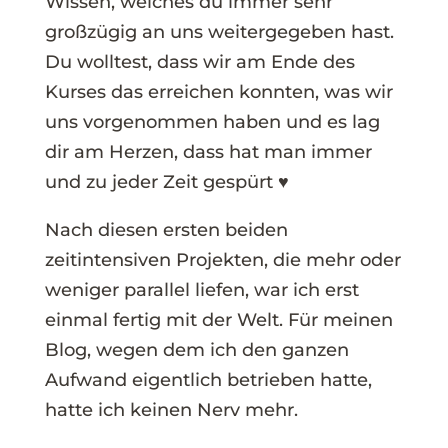
Wissen, welches du immer sehr
großzügig an uns weitergegeben hast.
Du wolltest, dass wir am Ende des
Kurses das erreichen konnten, was wir
uns vorgenommen haben und es lag
dir am Herzen, dass hat man immer
und zu jeder Zeit gespürt ♥
Nach diesen ersten beiden
zeitintensiven Projekten, die mehr oder
weniger parallel liefen, war ich erst
einmal fertig mit der Welt. Für meinen
Blog, wegen dem ich den ganzen
Aufwand eigentlich betrieben hatte,
hatte ich keinen Nerv mehr.