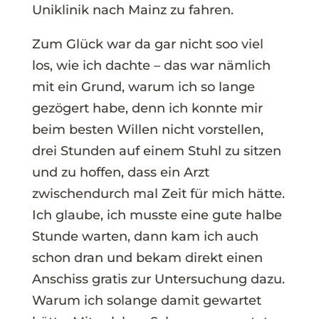
Uniklinik nach Mainz zu fahren.
Zum Glück war da gar nicht soo viel
los, wie ich dachte – das war nämlich
mit ein Grund, warum ich so lange
gezögert habe, denn ich konnte mir
beim besten Willen nicht vorstellen,
drei Stunden auf einem Stuhl zu sitzen
und zu hoffen, dass ein Arzt
zwischendurch mal Zeit für mich hätte.
Ich glaube, ich musste eine gute halbe
Stunde warten, dann kam ich auch
schon dran und bekam direkt einen
Anschiss gratis zur Untersuchung dazu.
Warum ich solange damit gewartet