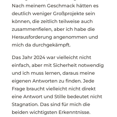
Nach meinem Geschmack hätten es
deutlich weniger Großprojekte sein
können, die zeitlich teilweise auch
zusammenfielen, aber ich habe die
Herausforderung angenommen und
mich da durchgekämpft.
Das Jahr 2024 war vielleicht nicht
einfach, aber mit Sicherheit notwendig
und ich muss lernen, daraus meine
eigenen Antworten zu finden. Jede
Frage braucht vielleicht nicht direkt
eine Antwort und Stille bedeutet nicht
Stagnation. Das sind für mich die
beiden wichtigsten Erkenntnisse.