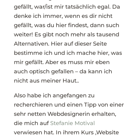
gefällt, war/ist mir tatsächlich egal. Da
denke ich immer, wenn es dir nicht
gefällt, was du hier findest, dann such
weiter! Es gibt noch mehr als tausend
Alternativen. Hier auf dieser Seite
bestimme ich und ich mache hier, was
mir gefällt. Aber es muss mir eben
auch optisch gefallen – da kann ich
nicht aus meiner Haut..
Also habe ich angefangen zu
recherchieren und einen Tipp von einer
sehr netten Webdesignerin erhalten,
die mich auf
Stefanie Motival
verwiesen hat. In ihrem Kurs ‚Website