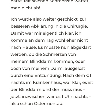
hätte. Mit solchen Schmerzen wartet
man nicht ab!
Ich wurde also weiter geschickt, zur
besseren Abklärung in die Chirurgie.
Damit war mir eigentlich klar, ich
komme an dem Tag wohl eher nicht
nach Hause. Es musste nun abgeklärt
werden, ob die Schmerzen von
meinem Blinddarm kommen, oder
doch von meinem Darm, ausgelöst
durch eine Entzündung. Nach dem CT
nachts im Krankenhaus, war klar, es ist
der Blinddarm und der muss raus –
jetzt, inzwischen war es 1 Uhr nachts –
also schon Ostermontag.