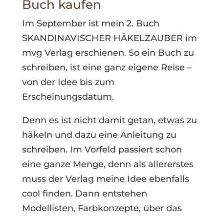
Buch kaufen
Im September ist mein 2. Buch
SKANDINAVISCHER HÄKELZAUBER im
mvg Verlag erschienen. So ein Buch zu
schreiben, ist eine ganz eigene Reise –
von der Idee bis zum
Erscheinungsdatum.
Denn es ist nicht damit getan, etwas zu
häkeln und dazu eine Anleitung zu
schreiben. Im Vorfeld passiert schon
eine ganze Menge, denn als allererstes
muss der Verlag meine Idee ebenfalls
cool finden. Dann entstehen
Modellisten, Farbkonzepte, über das