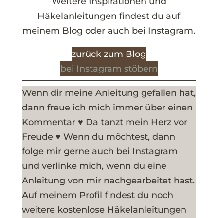
Weitere Inspirationen und
Häkelanleitungen findest du auf
meinem Blog oder auch bei Instagram.
zurück zum Blog
bei Instagram stöbern
Wenn dir meine Anleitung gefallen hat,
dann freue ich mich immer über einen
Kommentar ♥ Da tanzt mein Herz vor
Freude ♥ Wenn du möchtest, dann
folge mir gerne auch bei Instagram
und verlinke mich, wenn du eine
Anleitung von mir nachgearbeitet hast.
Auf meinem Profil findest du noch
weitere kostenlose Häkelanleitungen