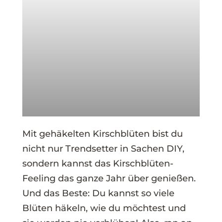
Mit gehäkelten Kirschblüten bist du
nicht nur Trendsetter in Sachen DIY,
sondern kannst das Kirschblüten-
Feeling das ganze Jahr über genießen.
Und das Beste: Du kannst so viele
Blüten häkeln, wie du möchtest und