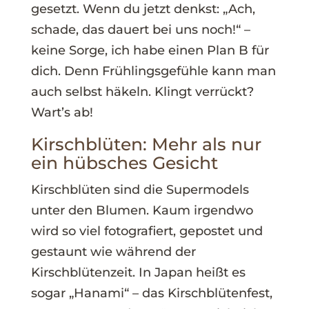
gesetzt. Wenn du jetzt denkst: „Ach,
schade, das dauert bei uns noch!“ –
keine Sorge, ich habe einen Plan B für
dich. Denn Frühlingsgefühle kann man
auch selbst häkeln. Klingt verrückt?
Wart’s ab!
Kirschblüten: Mehr als nur
ein hübsches Gesicht
Kirschblüten sind die Supermodels
unter den Blumen. Kaum irgendwo
wird so viel fotografiert, gepostet und
gestaunt wie während der
Kirschblütenzeit. In Japan heißt es
sogar „Hanami“ – das Kirschblütenfest,