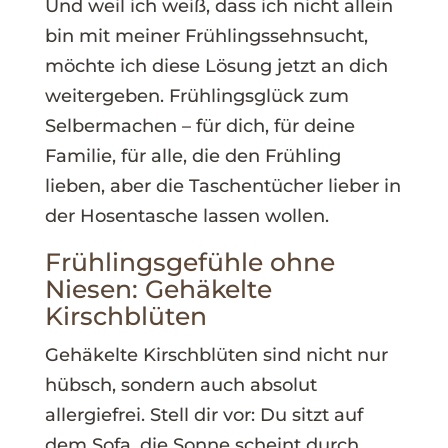
Und weil ich weiß, dass ich nicht allein
bin mit meiner Frühlingssehnsucht,
möchte ich diese Lösung jetzt an dich
weitergeben. Frühlingsglück zum
Selbermachen – für dich, für deine
Familie, für alle, die den Frühling
lieben, aber die Taschentücher lieber in
der Hosentasche lassen wollen.
Frühlingsgefühle ohne
Niesen: Gehäkelte
Kirschblüten
Gehäkelte Kirschblüten sind nicht nur
hübsch, sondern auch absolut
allergiefrei. Stell dir vor: Du sitzt auf
dem Sofa, die Sonne scheint durch