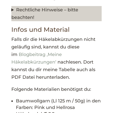
Rechtliche Hinweise – bitte
beachten!
Infos und Material
Falls dir die Häkelabkürzungen nicht
geläufig sind, kannst du diese
im
Blogbeitrag ‚Meine
Häkelabkürzungen‘
nachlesen. Dort
kannst du dir meine Tabelle auch als
PDF Datei herunterladen.
Folgende Materialien benötigst du:
Baumwollgarn (Ll 125 m / 50g) in den
Farben: Pink und Hellrosa