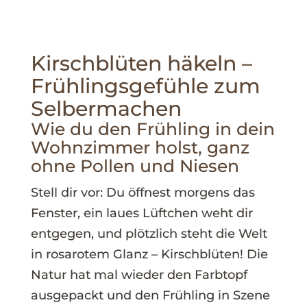
Kirschblüten häkeln –
Frühlingsgefühle zum
Selbermachen
Wie du den Frühling in dein
Wohnzimmer holst, ganz
ohne Pollen und Niesen
Stell dir vor: Du öffnest morgens das
Fenster, ein laues Lüftchen weht dir
entgegen, und plötzlich steht die Welt
in rosarotem Glanz – Kirschblüten! Die
Natur hat mal wieder den Farbtopf
ausgepackt und den Frühling in Szene