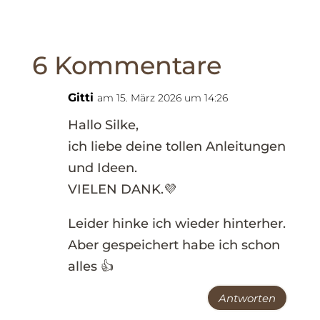
6 Kommentare
Gitti
am 15. März 2026 um 14:26
Hallo Silke,
ich liebe deine tollen Anleitungen
und Ideen.
VIELEN DANK.💜
Leider hinke ich wieder hinterher.
Aber gespeichert habe ich schon
alles 👍
Antworten