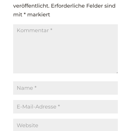
veröffentlicht.
Erforderliche Felder sind
mit
*
markiert