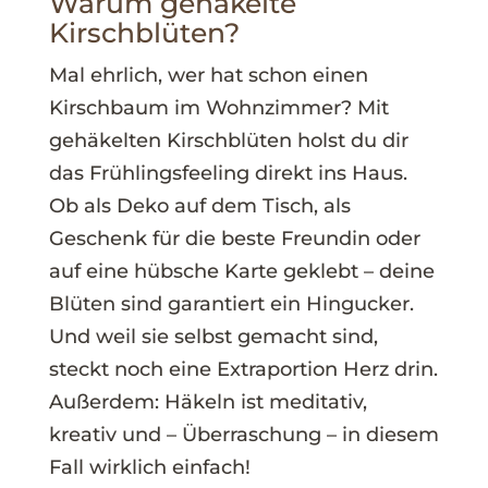
Warum gehäkelte
Kirschblüten?
Mal ehrlich, wer hat schon einen
Kirschbaum im Wohnzimmer? Mit
gehäkelten Kirschblüten holst du dir
das Frühlingsfeeling direkt ins Haus.
Ob als Deko auf dem Tisch, als
Geschenk für die beste Freundin oder
auf eine hübsche Karte geklebt – deine
Blüten sind garantiert ein Hingucker.
Und weil sie selbst gemacht sind,
steckt noch eine Extraportion Herz drin.
Außerdem: Häkeln ist meditativ,
kreativ und – Überraschung – in diesem
Fall wirklich einfach!