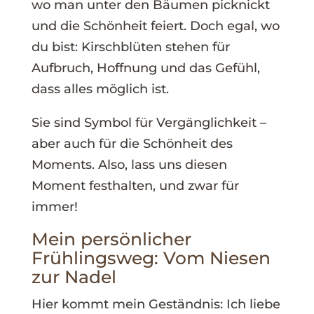
wo man unter den Bäumen picknickt
und die Schönheit feiert. Doch egal, wo
du bist: Kirschblüten stehen für
Aufbruch, Hoffnung und das Gefühl,
dass alles möglich ist.
Sie sind Symbol für Vergänglichkeit –
aber auch für die Schönheit des
Moments. Also, lass uns diesen
Moment festhalten, und zwar für
immer!
Mein persönlicher
Frühlingsweg: Vom Niesen
zur Nadel
Hier kommt mein Geständnis: Ich liebe