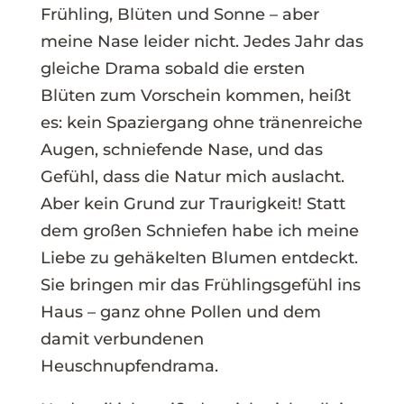
Frühling, Blüten und Sonne – aber
meine Nase leider nicht. Jedes Jahr das
gleiche Drama sobald die ersten
Blüten zum Vorschein kommen, heißt
es: kein Spaziergang ohne tränenreiche
Augen, schniefende Nase, und das
Gefühl, dass die Natur mich auslacht.
Aber kein Grund zur Traurigkeit! Statt
dem großen Schniefen habe ich meine
Liebe zu gehäkelten Blumen entdeckt.
Sie bringen mir das Frühlingsgefühl ins
Haus – ganz ohne Pollen und dem
damit verbundenen
Heuschnupfendrama.