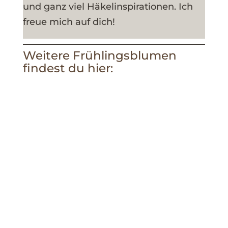
und ganz viel Häkelinspirationen. Ich
freue mich auf dich!
Weitere Frühlingsblumen
findest du hier: