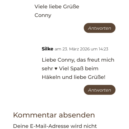
Viele liebe Grüße
Conny
Antworten
Silke
am 23. März 2026 um 14:23
Liebe Conny, das freut mich
sehr ♥ Viel Spaß beim
Häkeln und liebe Grüße!
Antworten
Kommentar absenden
Deine E-Mail-Adresse wird nicht