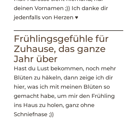
deinen Vornamen ;)) Ich danke dir
jedenfalls von Herzen ♥
Frühlingsgefühle für
Zuhause, das ganze
Jahr über
Hast du Lust bekommen, noch mehr
Blüten zu häkeln, dann zeige ich dir
hier, was ich mit meinen Blüten so
gemacht habe, um mir den Frühling
ins Haus zu holen, ganz ohne
Schniefnase ;))