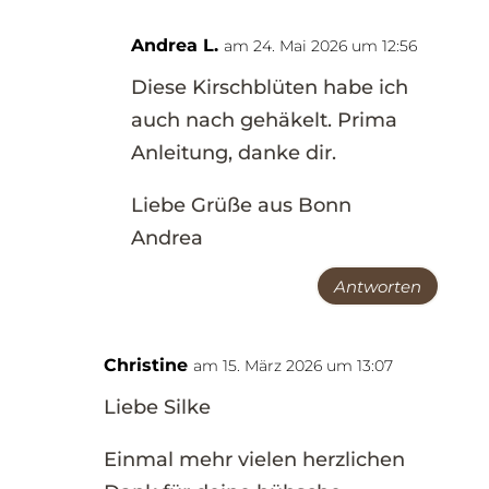
Andrea L.
am 24. Mai 2026 um 12:56
Diese Kirschblüten habe ich
auch nach gehäkelt. Prima
Anleitung, danke dir.
Liebe Grüße aus Bonn
Andrea
Antworten
Christine
am 15. März 2026 um 13:07
Liebe Silke
Einmal mehr vielen herzlichen