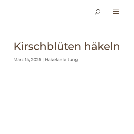
Kirschblüten häkeln
März 14, 2026
|
Häkelanleitung