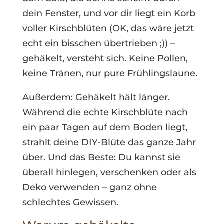
dein Fenster, und vor dir liegt ein Korb
voller Kirschblüten (OK, das wäre jetzt
echt ein bisschen übertrieben ;)) –
gehäkelt, versteht sich. Keine Pollen,
keine Tränen, nur pure Frühlingslaune.
Außerdem: Gehäkelt hält länger.
Während die echte Kirschblüte nach
ein paar Tagen auf dem Boden liegt,
strahlt deine DIY-Blüte das ganze Jahr
über. Und das Beste: Du kannst sie
überall hinlegen, verschenken oder als
Deko verwenden – ganz ohne
schlechtes Gewissen.