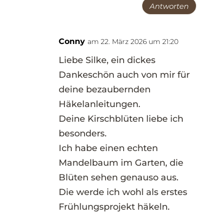
Antworten
Conny
am 22. März 2026 um 21:20
Liebe Silke, ein dickes
Dankeschön auch von mir für
deine bezaubernden
Häkelanleitungen.
Deine Kirschblüten liebe ich
besonders.
Ich habe einen echten
Mandelbaum im Garten, die
Blüten sehen genauso aus.
Die werde ich wohl als erstes
Frühlungsprojekt häkeln.