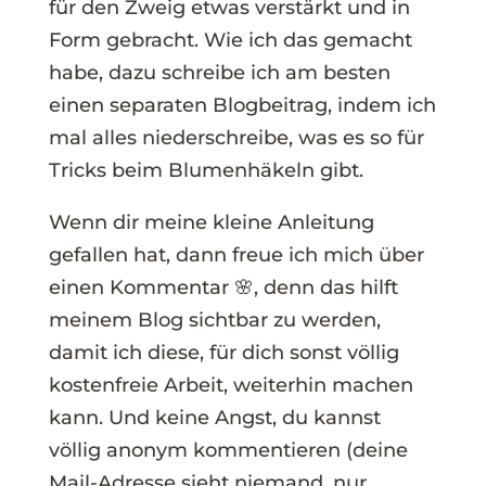
für den Zweig etwas verstärkt und in
Form gebracht. Wie ich das gemacht
habe, dazu schreibe ich am besten
einen separaten Blogbeitrag, indem ich
mal alles niederschreibe, was es so für
Tricks beim Blumenhäkeln gibt.
Wenn dir meine kleine Anleitung
gefallen hat, dann freue ich mich über
einen Kommentar 🌸, denn das hilft
meinem Blog sichtbar zu werden,
damit ich diese, für dich sonst völlig
kostenfreie Arbeit, weiterhin machen
kann. Und keine Angst, du kannst
völlig anonym kommentieren (deine
Mail-Adresse sieht niemand, nur