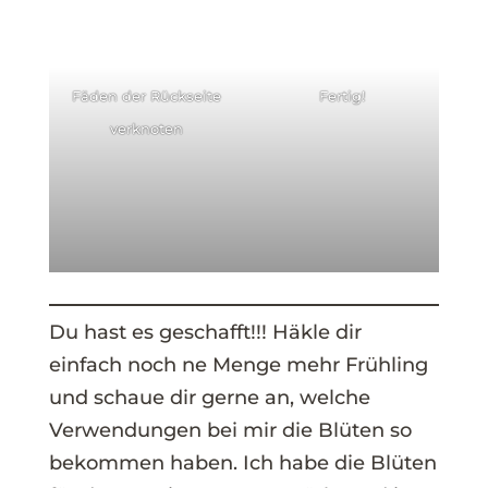
Fäden der Rückseite
Fertig!
verknoten
Du hast es geschafft!!! Häkle dir
einfach noch ne Menge mehr Frühling
und schaue dir gerne an, welche
Verwendungen bei mir die Blüten so
bekommen haben. Ich habe die Blüten