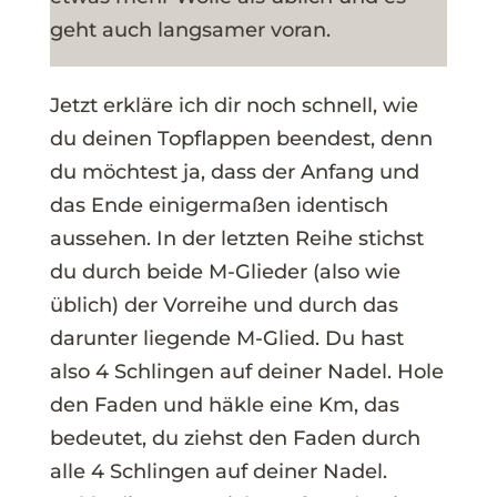
geht auch langsamer voran.
Jetzt erkläre ich dir noch schnell, wie
du deinen Topflappen beendest, denn
du möchtest ja, dass der Anfang und
das Ende einigermaßen identisch
aussehen. In der letzten Reihe stichst
du durch beide M-Glieder (also wie
üblich) der Vorreihe und durch das
darunter liegende M-Glied. Du hast
also 4 Schlingen auf deiner Nadel. Hole
den Faden und häkle eine Km, das
bedeutet, du ziehst den Faden durch
alle 4 Schlingen auf deiner Nadel.