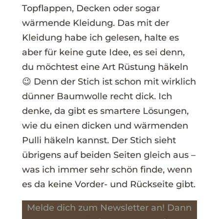
Topflappen, Decken oder sogar
wärmende Kleidung. Das mit der
Kleidung habe ich gelesen, halte es
aber für keine gute Idee, es sei denn,
du möchtest eine Art Rüstung häkeln
😉 Denn der Stich ist schon mit wirklich
dünner Baumwolle recht dick. Ich
denke, da gibt es smartere Lösungen,
wie du einen dicken und wärmenden
Pulli häkeln kannst. Der Stich sieht
übrigens auf beiden Seiten gleich aus –
was ich immer sehr schön finde, wenn
es da keine Vorder- und Rückseite gibt.
Melde dich zum Newsletter an! Dann