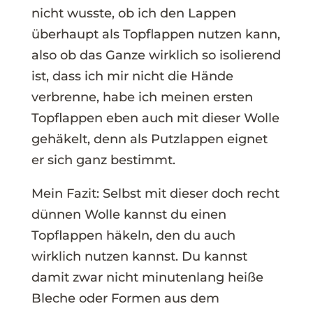
nicht wusste, ob ich den Lappen
überhaupt als Topflappen nutzen kann,
also ob das Ganze wirklich so isolierend
ist, dass ich mir nicht die Hände
verbrenne, habe ich meinen ersten
Topflappen eben auch mit dieser Wolle
gehäkelt, denn als Putzlappen eignet
er sich ganz bestimmt.
Mein Fazit: Selbst mit dieser doch recht
dünnen Wolle kannst du einen
Topflappen häkeln, den du auch
wirklich nutzen kannst. Du kannst
damit zwar nicht minutenlang heiße
Bleche oder Formen aus dem