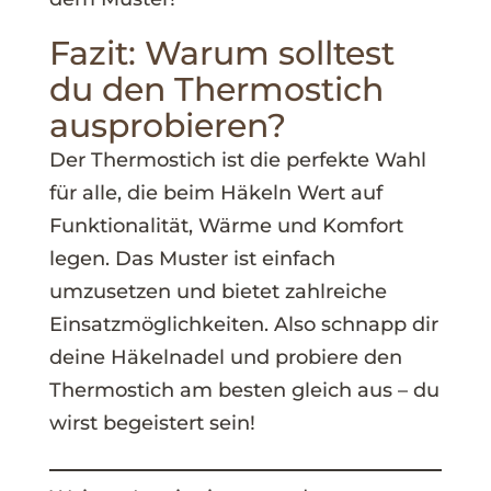
Fazit: Warum solltest
du den Thermostich
ausprobieren?
Der Thermostich ist die perfekte Wahl
für alle, die beim Häkeln Wert auf
Funktionalität, Wärme und Komfort
legen. Das Muster ist einfach
umzusetzen und bietet zahlreiche
Einsatzmöglichkeiten. Also schnapp dir
deine Häkelnadel und probiere den
Thermostich am besten gleich aus – du
wirst begeistert sein!