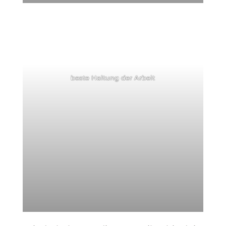
beste Haltung der Arbeit