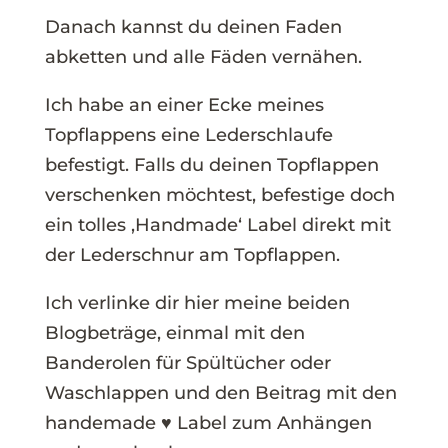
Danach kannst du deinen Faden
abketten und alle Fäden vernähen.
Ich habe an einer Ecke meines
Topflappens eine Lederschlaufe
befestigt. Falls du deinen Topflappen
verschenken möchtest, befestige doch
ein tolles ‚Handmade‘ Label direkt mit
der Lederschnur am Topflappen.
Ich verlinke dir hier meine beiden
Blogbeträge, einmal mit den
Banderolen für Spültücher oder
Waschlappen und den Beitrag mit den
handemade ♥ Label zum Anhängen