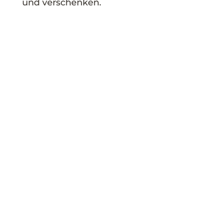
und verschenken.