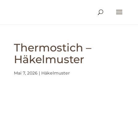
Thermostich –
Häkelmuster
Mai 7, 2026
|
Häkelmuster