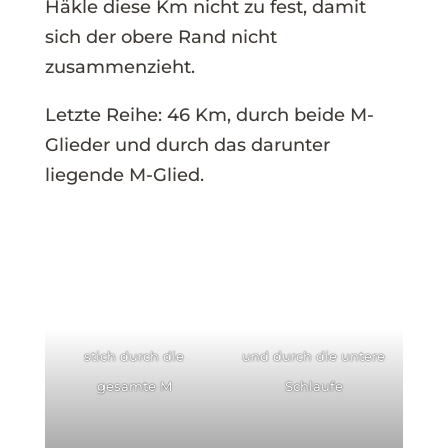
Häkle diese Km nicht zu fest, damit
sich der obere Rand nicht
zusammenzieht.
Letzte Reihe: 46 Km, durch beide M-
Glieder und durch das darunter
liegende M-Glied.
stich durch die
und durch die untere
gesamte M
Schlaufe