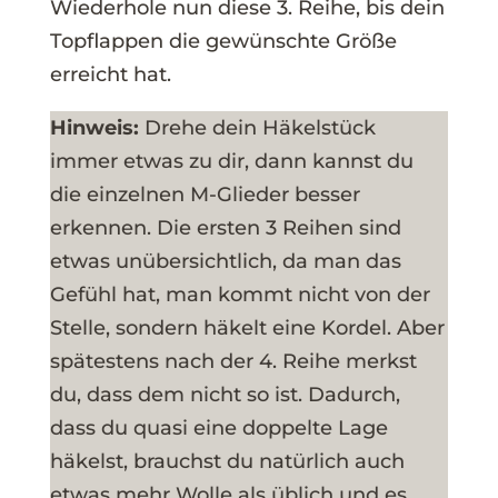
Wiederhole nun diese 3. Reihe, bis dein
Topflappen die gewünschte Größe
erreicht hat.
Hinweis:
Drehe dein Häkelstück
immer etwas zu dir, dann kannst du
die einzelnen M-Glieder besser
erkennen. Die ersten 3 Reihen sind
etwas unübersichtlich, da man das
Gefühl hat, man kommt nicht von der
Stelle, sondern häkelt eine Kordel. Aber
spätestens nach der 4. Reihe merkst
du, dass dem nicht so ist. Dadurch,
dass du quasi eine doppelte Lage
häkelst, brauchst du natürlich auch
etwas mehr Wolle als üblich und es