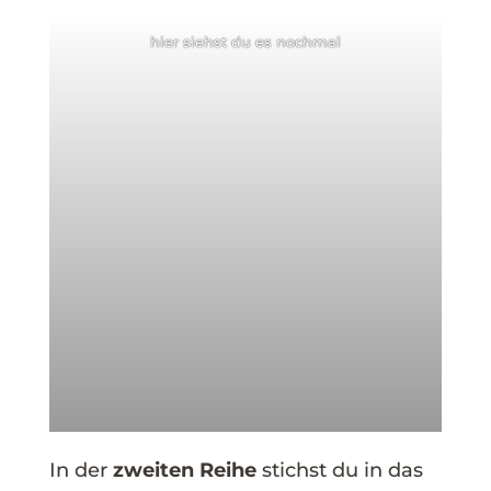
hier siehst du es nochmal
In der
zweiten Reihe
stichst du in das