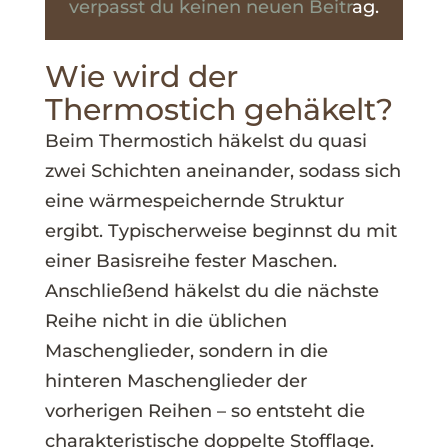
verpasst du keinen neuen Beitr
ag.
Wie wird der
Thermostich gehäkelt?
Beim Thermostich häkelst du quasi
zwei Schichten aneinander, sodass sich
eine wärmespeichernde Struktur
ergibt. Typischerweise beginnst du mit
einer Basisreihe fester Maschen.
Anschließend häkelst du die nächste
Reihe nicht in die üblichen
Maschenglieder, sondern in die
hinteren Maschenglieder der
vorherigen Reihen – so entsteht die
charakteristische doppelte Stofflage.