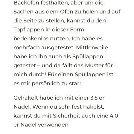
Backofen festhalten, aber um die
Sachen aus dem Ofen zu holen und auf
die Seite zu stellen, kannst du den
Topflappen in dieser Form
bedenkenlos nutzen. Ich habe es
mehrfach ausgetestet. Mittlerweile
habe ich ihn auch als Spüllappen
getestet – und da fällt das Muster für
mich durch! Für einen Spüllappen ist
es mir persönlich zu starr.
Gehäkelt habe ich mit einer 3,5 er
Nadel. Wenn du sehr fest häkelst,
kannst du mit Sicherheit auch eine 4,0
er Nadel verwenden.