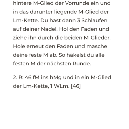
hintere M-Glied der Vorrunde ein und
in das darunter liegende M-Glied der
Lm-Kette. Du hast dann 3 Schlaufen
auf deiner Nadel. Hol den Faden und
ziehe ihn durch die beiden M-Glieder.
Hole erneut den Faden und masche
deine feste M ab. So häkelst du alle
festen M der nächsten Runde.
2. R: 46 fM ins hMg und in ein M-Glied
der Lm-Kette, 1 WLm. [46]