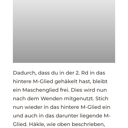
Dadurch, dass du in der 2. Rd in das
hintere M-Glied gehäkelt hast, bleibt
ein Maschenglied frei. Dies wird nun
nach dem Wenden mitgenutzt. Stich
nun wieder in das hintere M-Glied ein
und auch in das darunter liegende M-
Glied. Häkle, wie oben beschrieben,