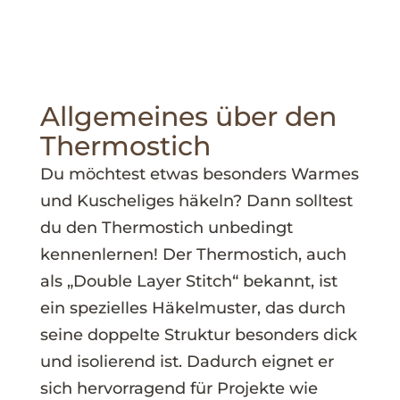
Allgemeines über den
Thermostich
Du möchtest etwas besonders Warmes
und Kuscheliges häkeln? Dann solltest
du den Thermostich unbedingt
kennenlernen! Der Thermostich, auch
als „Double Layer Stitch“ bekannt, ist
ein spezielles Häkelmuster, das durch
seine doppelte Struktur besonders dick
und isolierend ist. Dadurch eignet er
sich hervorragend für Projekte wie