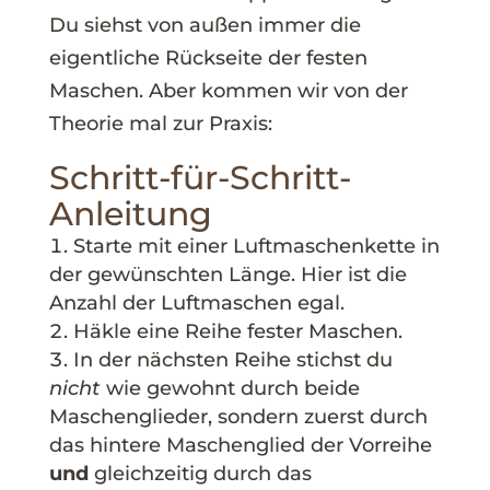
Du siehst von außen immer die
eigentliche Rückseite der festen
Maschen. Aber kommen wir von der
Theorie mal zur Praxis:
Schritt-für-Schritt-
Anleitung
Starte mit einer Luftmaschenkette in
der gewünschten Länge. Hier ist die
Anzahl der Luftmaschen egal.
Häkle eine Reihe fester Maschen.
In der nächsten Reihe stichst du
nicht
wie gewohnt durch beide
Maschenglieder, sondern zuerst durch
das hintere Maschenglied der Vorreihe
und
gleichzeitig durch das