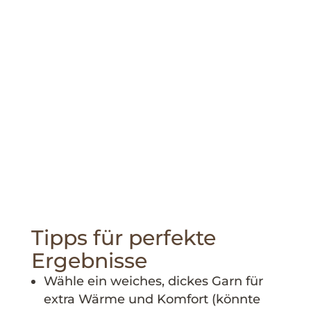
Tipps für perfekte
Ergebnisse
Wähle ein weiches, dickes Garn für
extra Wärme und Komfort (könnte