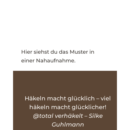
Hier siehst du das Muster in
einer Nahaufnahme.
Häkeln macht glücklich – viel
häkeln macht glücklicher!
@total verhäkelt – Silke
Guhlmann