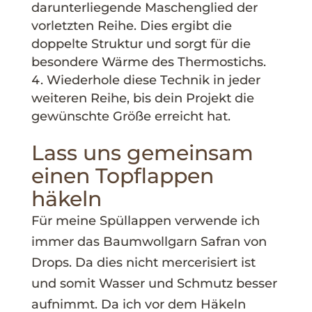
darunterliegende Maschenglied der
vorletzten Reihe. Dies ergibt die
doppelte Struktur und sorgt für die
besondere Wärme des Thermostichs.
Wiederhole diese Technik in jeder
weiteren Reihe, bis dein Projekt die
gewünschte Größe erreicht hat.
Lass uns gemeinsam
einen Topflappen
häkeln
Für meine Spüllappen verwende ich
immer das Baumwollgarn Safran von
Drops. Da dies nicht mercerisiert ist
und somit Wasser und Schmutz besser
aufnimmt. Da ich vor dem Häkeln