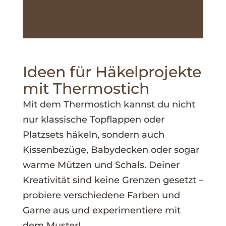
Ideen für Häkelprojekte
mit Thermostich
Mit dem Thermostich kannst du nicht
nur klassische Topflappen oder
Platzsets häkeln, sondern auch
Kissenbezüge, Babydecken oder sogar
warme Mützen und Schals. Deiner
Kreativität sind keine Grenzen gesetzt –
probiere verschiedene Farben und
Garne aus und experimentiere mit
dem Muster!