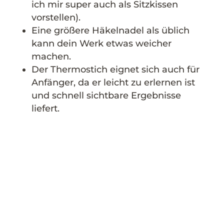
ich mir super auch als Sitzkissen
vorstellen).
Eine größere Häkelnadel als üblich
kann dein Werk etwas weicher
machen.
Der Thermostich eignet sich auch für
Anfänger, da er leicht zu erlernen ist
und schnell sichtbare Ergebnisse
liefert.