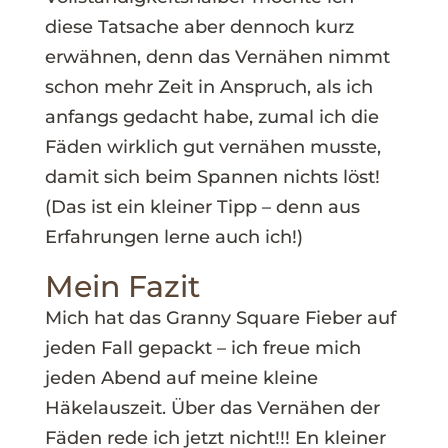
diese Tatsache aber dennoch kurz
erwähnen, denn das Vernähen nimmt
schon mehr Zeit in Anspruch, als ich
anfangs gedacht habe, zumal ich die
Fäden wirklich gut vernähen musste,
damit sich beim Spannen nichts löst!
(Das ist ein kleiner Tipp – denn aus
Erfahrungen lerne auch ich!)
Mein Fazit
Mich hat das Granny Square Fieber auf
jeden Fall gepackt – ich freue mich
jeden Abend auf meine kleine
Häkelauszeit. Über das Vernähen der
Fäden rede ich jetzt nicht!!! En kleiner