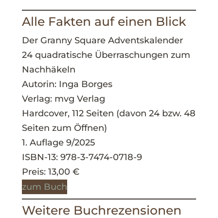
Alle Fakten auf einen Blick
Der Granny Square Adventskalender
24 quadratische Überraschungen zum
Nachhäkeln
Autorin: Inga Borges
Verlag: mvg Verlag
Hardcover, 112 Seiten (davon 24 bzw. 48
Seiten zum Öffnen)
1. Auflage 9/2025
ISBN-13: 978-3-7474-0718-9
Preis: 13,00 €
zum Buch
Weitere Buchrezensionen