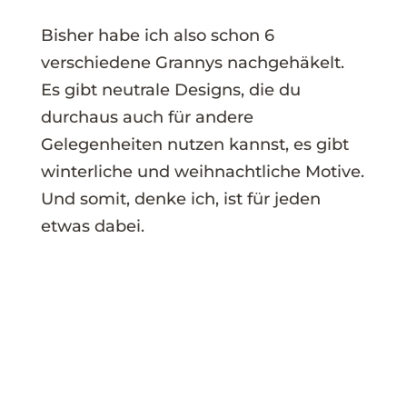
Bisher habe ich also schon 6
verschiedene Grannys nachgehäkelt.
Es gibt neutrale Designs, die du
durchaus auch für andere
Gelegenheiten nutzen kannst, es gibt
winterliche und weihnachtliche Motive.
Und somit, denke ich, ist für jeden
etwas dabei.