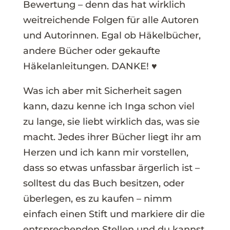
Bewertung – denn das hat wirklich
weitreichende Folgen für alle Autoren
und Autorinnen. Egal ob Häkelbücher,
andere Bücher oder gekaufte
Häkelanleitungen. DANKE! ♥
Was ich aber mit Sicherheit sagen
kann, dazu kenne ich Inga schon viel
zu lange, sie liebt wirklich das, was sie
macht. Jedes ihrer Bücher liegt ihr am
Herzen und ich kann mir vorstellen,
dass so etwas unfassbar ärgerlich ist –
solltest du das Buch besitzen, oder
überlegen, es zu kaufen – nimm
einfach einen Stift und markiere dir die
entsprechenden Stellen und du kannst