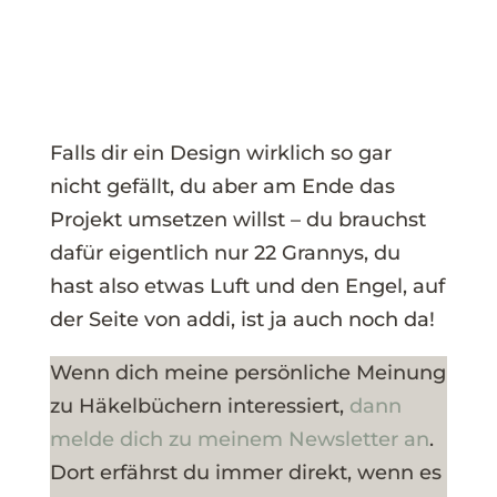
Falls dir ein Design wirklich so gar
nicht gefällt, du aber am Ende das
Projekt umsetzen willst – du brauchst
dafür eigentlich nur 22 Grannys, du
hast also etwas Luft und den Engel, auf
der Seite von addi, ist ja auch noch da!
Wenn dich meine persönliche Meinung
zu Häkelbüchern interessiert,
dann
melde dich zu meinem Newsletter an
.
Dort erfährst du immer direkt, wenn es