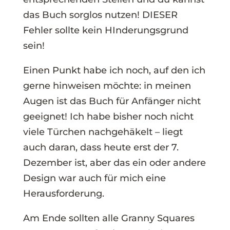
das Buch sorglos nutzen! DIESER
Fehler sollte kein HInderungsgrund
sein!
Einen Punkt habe ich noch, auf den ich
gerne hinweisen möchte: in meinen
Augen ist das Buch für Anfänger nicht
geeignet! Ich habe bisher noch nicht
viele Türchen nachgehäkelt – liegt
auch daran, dass heute erst der 7.
Dezember ist, aber das ein oder andere
Design war auch für mich eine
Herausforderung.
Am Ende sollten alle Granny Squares