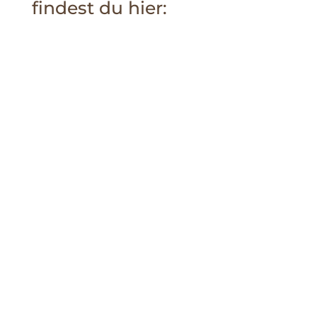
findest du hier: