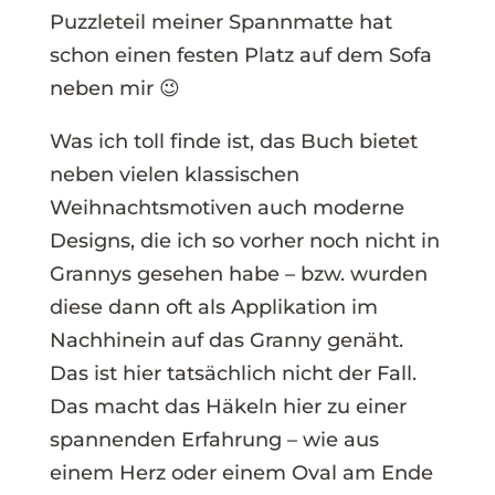
Puzzleteil meiner Spannmatte hat
schon einen festen Platz auf dem Sofa
neben mir 😉
Was ich toll finde ist, das Buch bietet
neben vielen klassischen
Weihnachtsmotiven auch moderne
Designs, die ich so vorher noch nicht in
Grannys gesehen habe – bzw. wurden
diese dann oft als Applikation im
Nachhinein auf das Granny genäht.
Das ist hier tatsächlich nicht der Fall.
Das macht das Häkeln hier zu einer
spannenden Erfahrung – wie aus
einem Herz oder einem Oval am Ende