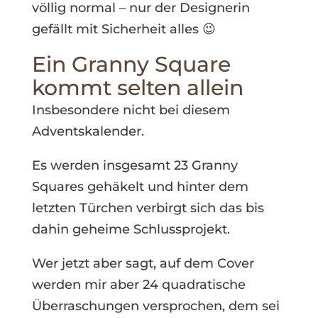
völlig normal – nur der Designerin
gefällt mit Sicherheit alles 😉
Ein Granny Square
kommt selten allein
Insbesondere nicht bei diesem
Adventskalender.
Es werden insgesamt 23 Granny
Squares gehäkelt und hinter dem
letzten Türchen verbirgt sich das bis
dahin geheime Schlussprojekt.
Wer jetzt aber sagt, auf dem Cover
werden mir aber 24 quadratische
Überraschungen versprochen, dem sei