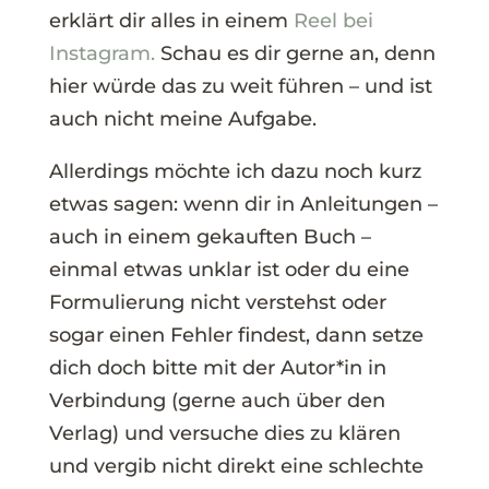
erklärt dir alles in einem
Reel bei
Instagram.
Schau es dir gerne an, denn
hier würde das zu weit führen – und ist
auch nicht meine Aufgabe.
Allerdings möchte ich dazu noch kurz
etwas sagen: wenn dir in Anleitungen –
auch in einem gekauften Buch –
einmal etwas unklar ist oder du eine
Formulierung nicht verstehst oder
sogar einen Fehler findest, dann setze
dich doch bitte mit der Autor*in in
Verbindung (gerne auch über den
Verlag) und versuche dies zu klären
und vergib nicht direkt eine schlechte