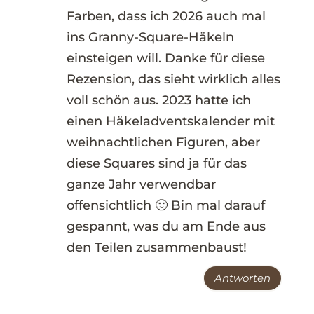
Farben, dass ich 2026 auch mal
ins Granny-Square-Häkeln
einsteigen will. Danke für diese
Rezension, das sieht wirklich alles
voll schön aus. 2023 hatte ich
einen Häkeladventskalender mit
weihnachtlichen Figuren, aber
diese Squares sind ja für das
ganze Jahr verwendbar
offensichtlich 🙂 Bin mal darauf
gespannt, was du am Ende aus
den Teilen zusammenbaust!
Antworten