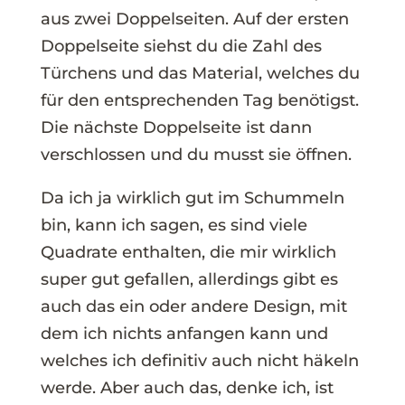
aus zwei Doppelseiten. Auf der ersten
Doppelseite siehst du die Zahl des
Türchens und das Material, welches du
für den entsprechenden Tag benötigst.
Die nächste Doppelseite ist dann
verschlossen und du musst sie öffnen.
Da ich ja wirklich gut im Schummeln
bin, kann ich sagen, es sind viele
Quadrate enthalten, die mir wirklich
super gut gefallen, allerdings gibt es
auch das ein oder andere Design, mit
dem ich nichts anfangen kann und
welches ich definitiv auch nicht häkeln
werde. Aber auch das, denke ich, ist