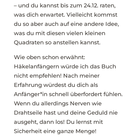
– und du kannst bis zum 24.12. raten,
was dich erwartet. Vielleicht kommst
du so aber auch auf eine andere Idee,
was du mit diesen vielen kleinen
Quadraten so anstellen kannst.
Wie oben schon erwähnt:
Häkelanfängern würde ich das Buch
nicht empfehlen! Nach meiner
Erfahrung würdest du dich als
Anfänger*in schnell überfordert fühlen.
Wenn du allerdings Nerven wie
Drahtseile hast und deine Geduld nie
ausgeht, dann los! Du lernst mit
Sicherheit eine ganze Menge!