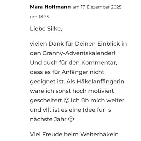
Mara Hoffmann
am 17. Dezember 2025
um 18:35
Liebe Silke,
vielen Dank für Deinen Einblick in
den Granny-Adventskalender!
Und auch für den Kommentar,
dass es für Anfänger nicht
geeignet ist. Als Häkelanfängerin
wäre ich sonst hoch motiviert
gescheitert 🙂 Ich üb mich weiter
und vllt ist es eine Idee für`s
nächste Jahr 🙂
Viel Freude beim Weiterhäkeln