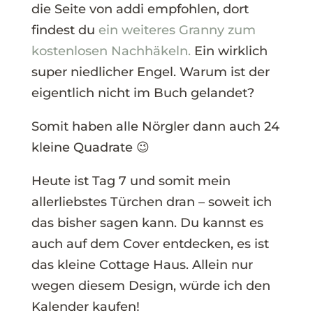
die Seite von addi empfohlen, dort
findest du
ein weiteres Granny zum
kostenlosen Nachhäkeln.
Ein wirklich
super niedlicher Engel. Warum ist der
eigentlich nicht im Buch gelandet?
Somit haben alle Nörgler dann auch 24
kleine Quadrate 😉
Heute ist Tag 7 und somit mein
allerliebstes Türchen dran – soweit ich
das bisher sagen kann. Du kannst es
auch auf dem Cover entdecken, es ist
das kleine Cottage Haus. Allein nur
wegen diesem Design, würde ich den
Kalender kaufen!