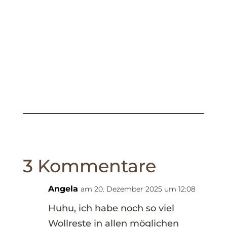
3 Kommentare
Angela
am 20. Dezember 2025 um 12:08
Huhu, ich habe noch so viel
Wollreste in allen möglichen