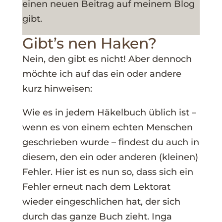
einen neuen Beitrag auf meinem Blog
gibt.
Gibt’s nen Haken?
Nein, den gibt es nicht! Aber dennoch
möchte ich auf das ein oder andere
kurz hinweisen:
Wie es in jedem Häkelbuch üblich ist –
wenn es von einem echten Menschen
geschrieben wurde – findest du auch in
diesem, den ein oder anderen (kleinen)
Fehler. Hier ist es nun so, dass sich ein
Fehler erneut nach dem Lektorat
wieder eingeschlichen hat, der sich
durch das ganze Buch zieht. Inga