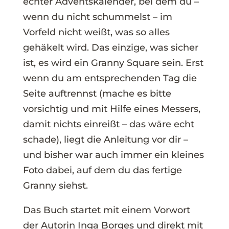
echter Adventskalender, bei dem du –
wenn du nicht schummelst – im
Vorfeld nicht weißt, was so alles
gehäkelt wird. Das einzige, was sicher
ist, es wird ein Granny Square sein. Erst
wenn du am entsprechenden Tag die
Seite auftrennst (mache es bitte
vorsichtig und mit Hilfe eines Messers,
damit nichts einreißt – das wäre echt
schade), liegt die Anleitung vor dir –
und bisher war auch immer ein kleines
Foto dabei, auf dem du das fertige
Granny siehst.
Das Buch startet mit einem Vorwort
der Autorin Inga Borges und direkt mit