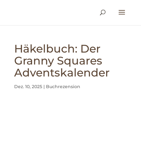
Häkelbuch: Der
Granny Squares
Adventskalender
Dez. 10, 2025
|
Buchrezension