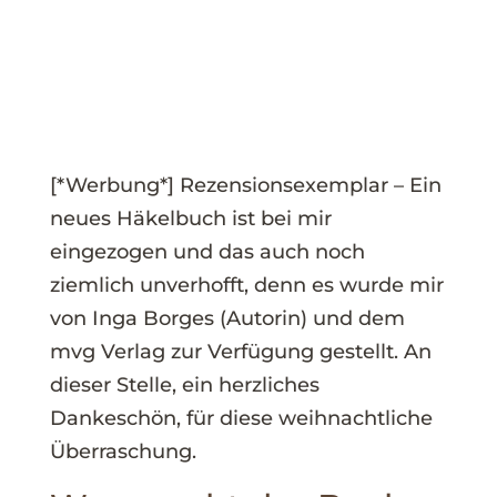
[*Werbung*] Rezensionsexemplar – Ein
neues Häkelbuch ist bei mir
eingezogen und das auch noch
ziemlich unverhofft, denn es wurde mir
von Inga Borges (Autorin) und dem
mvg Verlag zur Verfügung gestellt. An
dieser Stelle, ein herzliches
Dankeschön, für diese weihnachtliche
Überraschung.