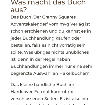
Was macht das Buch
aus?
Das Buch ‚Der Granny Squares
Adventskalender‘ vom mvg Verlag ist
schon erschienen und du kannst es in
jeder Buchhandlung kaufen oder
bestellen, falls es nicht vorrätig sein
sollte. Was übriges nichts unübliches
ist, denn in der Regel haben
Buchhandlungen immer nur eine sehr
begrenzte Auswahl an Häkelbüchern.
Das kleine handliche Buch im
Hardcover-Format kommt mit
verschlossenen Seiten. Es ist also ein