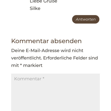
Liebe Grüße
Silke
Antworten
Kommentar absenden
Deine E-Mail-Adresse wird nicht
veröffentlicht.
Erforderliche Felder sind
mit
*
markiert