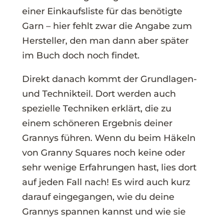
einer Einkaufsliste für das benötigte
Garn – hier fehlt zwar die Angabe zum
Hersteller, den man dann aber später
im Buch doch noch findet.
Direkt danach kommt der Grundlagen-
und Technikteil. Dort werden auch
spezielle Techniken erklärt, die zu
einem schöneren Ergebnis deiner
Grannys führen. Wenn du beim Häkeln
von Granny Squares noch keine oder
sehr wenige Erfahrungen hast, lies dort
auf jeden Fall nach! Es wird auch kurz
darauf eingegangen, wie du deine
Grannys spannen kannst und wie sie