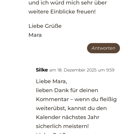
und ich würd mich sehr über
weitere Einblicke freuen!
Liebe Grüße
Mara
Antworten
Silke
am 18. Dezember 2025 um 9:59
Liebe Mara,
lieben Dank für deinen
Kommentar – wenn du fleißig
weiterübst, kannst du den
Kalender nächstes Jahr
sicherlich meistern!