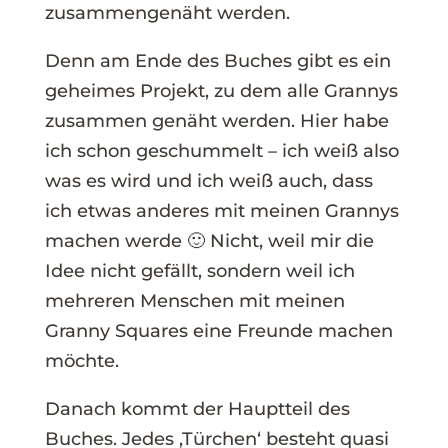
zusammengenäht werden.
Denn am Ende des Buches gibt es ein
geheimes Projekt, zu dem alle Grannys
zusammen genäht werden. Hier habe
ich schon geschummelt – ich weiß also
was es wird und ich weiß auch, dass
ich etwas anderes mit meinen Grannys
machen werde 🙂 Nicht, weil mir die
Idee nicht gefällt, sondern weil ich
mehreren Menschen mit meinen
Granny Squares eine Freunde machen
möchte.
Danach kommt der Hauptteil des
Buches. Jedes ‚Türchen‘ besteht quasi