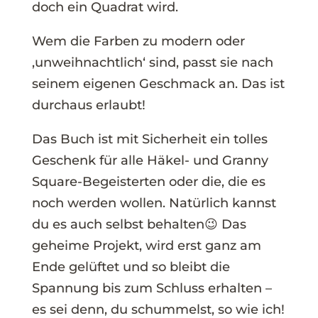
doch ein Quadrat wird.
Wem die Farben zu modern oder
‚unweihnachtlich‘ sind, passt sie nach
seinem eigenen Geschmack an. Das ist
durchaus erlaubt!
Das Buch ist mit Sicherheit ein tolles
Geschenk für alle Häkel- und Granny
Square-Begeisterten oder die, die es
noch werden wollen. Natürlich kannst
du es auch selbst behalten😉 Das
geheime Projekt, wird erst ganz am
Ende gelüftet und so bleibt die
Spannung bis zum Schluss erhalten –
es sei denn, du schummelst, so wie ich!