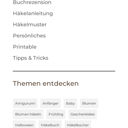
Buchrezension
Häkelanleitung
Häkelmuster
Persönliches
Printable
Tipps & Tricks
Themen entdecken
Amigurumi
Anfänger
Baby
Blumen
Blumen häkeln
Frühling
Geschenkidee
Halloween
Häkelbuch
Häkelbücher