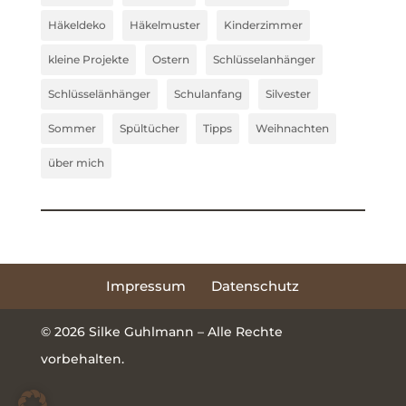
Häkeldeko
Häkelmuster
Kinderzimmer
kleine Projekte
Ostern
Schlüsselanhänger
Schlüsselänhänger
Schulanfang
Silvester
Sommer
Spültücher
Tipps
Weihnachten
über mich
Impressum
Datenschutz
© 2026 Silke Guhlmann – Alle Rechte
vorbehalten.