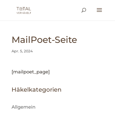
MailPoet-Seite
Apr. 5, 2024
[mailpoet_page]
Häkelkategorien
Allgemein